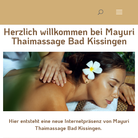
Herzlich willkommen bei Mayuri
Thaimassage Bad Kissingen
Hier entsteht eine neue Internetpräsenz von Mayuri
Thaimassage Bad Kissingen.